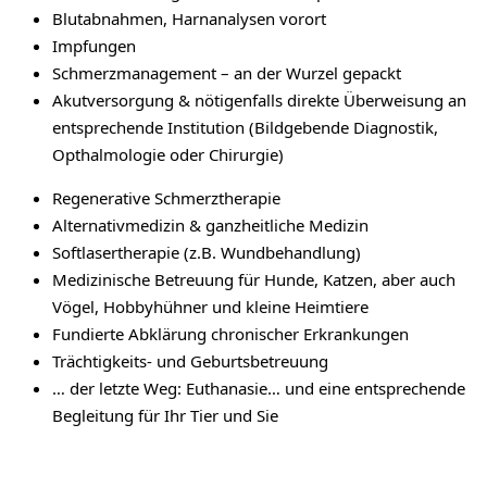
Blutabnahmen, Harnanalysen vorort
Impfungen
Schmerzmanagement – an der Wurzel gepackt
Akutversorgung & nötigenfalls direkte Überweisung an
entsprechende Institution (Bildgebende Diagnostik,
Opthalmologie oder Chirurgie)
Regenerative Schmerztherapie
Alternativmedizin & ganzheitliche Medizin
Softlasertherapie (z.B. Wundbehandlung)
Medizinische Betreuung für Hunde, Katzen, aber auch
Vögel, Hobbyhühner und kleine Heimtiere
Fundierte Abklärung chronischer Erkrankungen
Trächtigkeits- und Geburtsbetreuung
… der letzte Weg: Euthanasie… und eine entsprechende
Begleitung für Ihr Tier und Sie