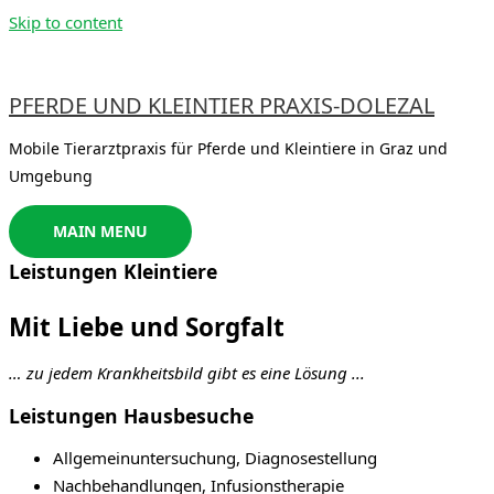
Skip to content
PFERDE UND KLEINTIER PRAXIS-DOLEZAL
Mobile Tierarztpraxis für Pferde und Kleintiere in Graz und
Umgebung
MAIN MENU
Leistungen Kleintiere
Mit Liebe und Sorgfalt
… zu jedem Krankheitsbild gibt es eine Lösung .
..
Leistungen Hausbesuche
Allgemeinuntersuchung, Diagnosestellung
Nachbehandlungen, Infusionstherapie