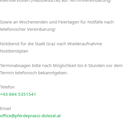
Kleintiervisiten (Hausbesuche) auf Terminvereinbarung!
Sowie an Wochenenden und Feiertagen für Notfälle nach
telefonischer Vereinbarung!
Notdienst für die Stadt Graz nach Wiederaufnahme
Notdienstplan
Terminabsagen bitte nach Möglichkeit bis 6 Stunden vor dem
Termin telefonisch bekanntgeben.
Telefon
+43 664 5351541
Email
office@pferdepraxis-dolezal.at