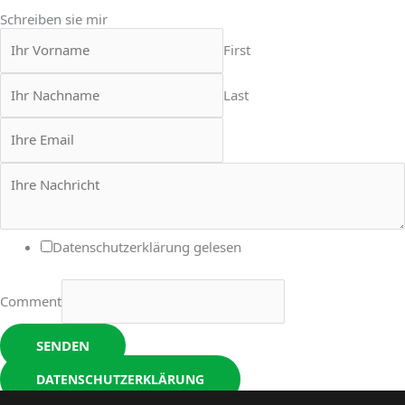
Schreiben sie mir
First
Last
Datenschutzerklärung gelesen
Comment
SENDEN
DATENSCHUTZERKLÄRUNG